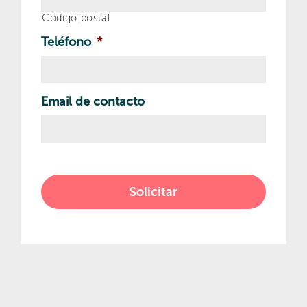
Código postal
Teléfono
*
Email de contacto