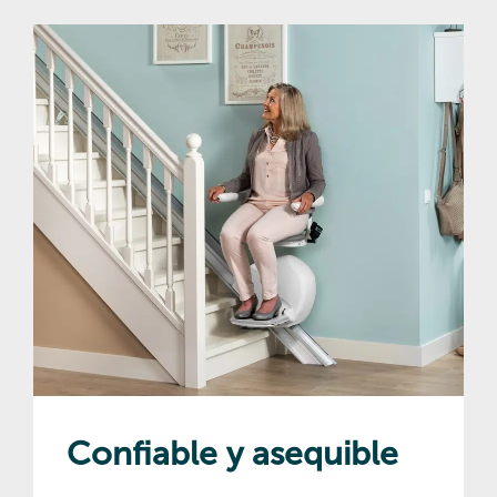
Confiable y asequible