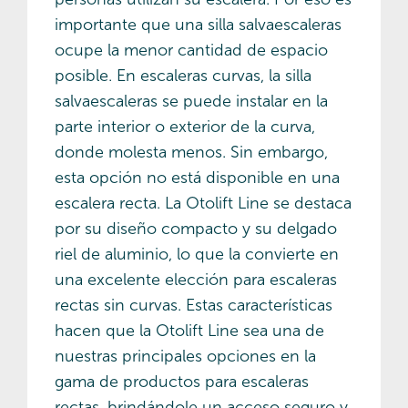
importante que una silla salvaescaleras
ocupe la menor cantidad de espacio
posible. En escaleras curvas, la silla
salvaescaleras se puede instalar en la
parte interior o exterior de la curva,
donde molesta menos. Sin embargo,
esta opción no está disponible en una
escalera recta. La Otolift Line se destaca
por su diseño compacto y su delgado
riel de aluminio, lo que la convierte en
una excelente elección para escaleras
rectas sin curvas. Estas características
hacen que la Otolift Line sea una de
nuestras principales opciones en la
gama de productos para escaleras
rectas, brindándole un acceso seguro y