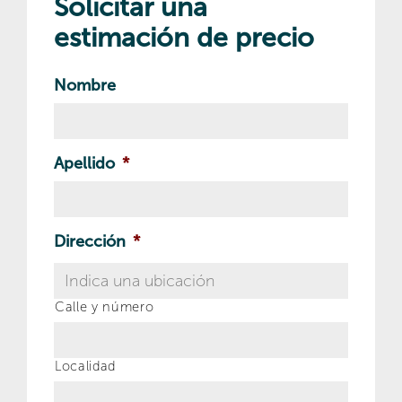
Solicitar una
estimación de precio
Nombre
Apellido
*
Dirección
*
Calle y número
Localidad