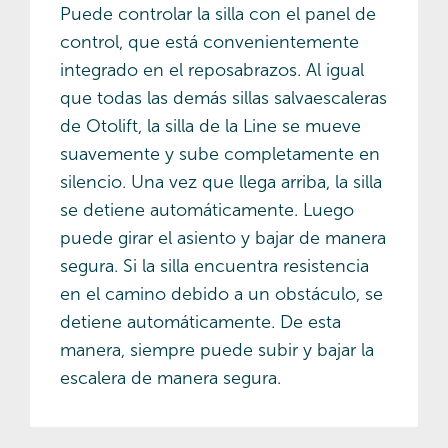
Puede controlar la silla con el panel de
control, que está convenientemente
integrado en el reposabrazos. Al igual
que todas las demás sillas salvaescaleras
de Otolift, la silla de la Line se mueve
suavemente y sube completamente en
silencio. Una vez que llega arriba, la silla
se detiene automáticamente. Luego
puede girar el asiento y bajar de manera
segura. Si la silla encuentra resistencia
en el camino debido a un obstáculo, se
detiene automáticamente. De esta
manera, siempre puede subir y bajar la
escalera de manera segura.