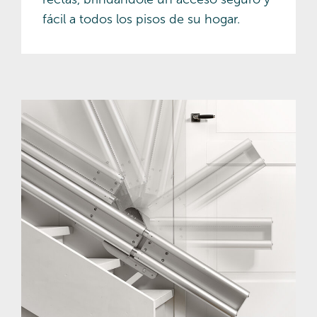
fácil a todos los pisos de su hogar.