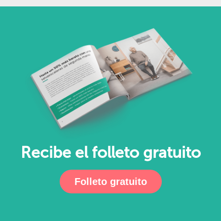
Recibe el folleto gratuito
Folleto gratuito