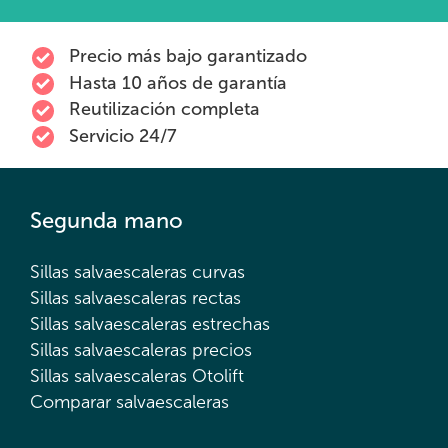
Precio más bajo garantizado
Hasta 10 años de garantía
Reutilización completa
Servicio 24/7
Segunda mano
Sillas salvaescaleras curvas
Sillas salvaescaleras rectas
Sillas salvaescaleras estrechas
Sillas salvaescaleras precios
Sillas salvaescaleras Otolift
Comparar salvaescaleras