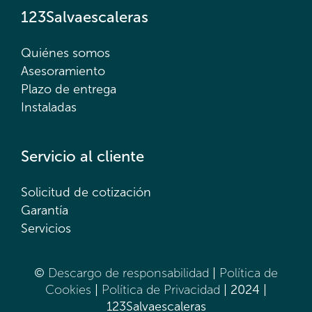
123Salvaescaleras
Quiénes somos
Asesoramiento
Plazo de entrega
Instaladas
Servicio al cliente
Solicitud de cotización
Garantía
Servicios
©
Descargo de responsabilidad
|
Política de
Cookies
|
Política de Privacidad
| 2024 |
123Salvaescaleras