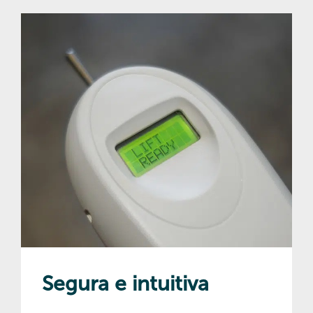
Segura e intuitiva