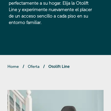
perfectamente a su hogar. Elija la Otolift
Line y experimente nuevamente el placer
de un acceso sencillo a cada piso en su
entorno familiar.
Home
/
Oferta
/
Otolift Line