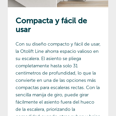
Compacta y fácil de
usar
Con su diseño compacto y fácil de usar,
la Otolift Line ahorra espacio valioso en
su escalera. El asiento se pliega
completamente hasta solo 31
centímetros de profundidad, lo que la
convierte en una de las opciones más
compactas para escaleras rectas. Con la
sencilla manija de giro, puede girar
fácilmente el asiento fuera del hueco
de la escalera, priorizando la