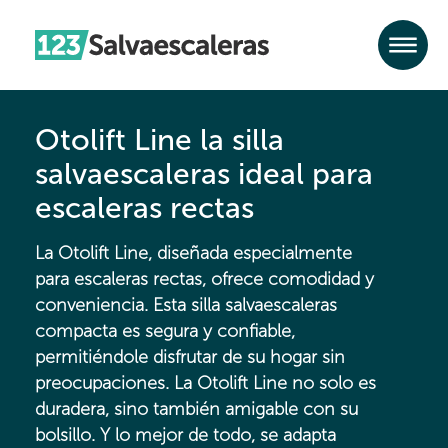
Otolift Line la silla
salvaescaleras ideal para
escaleras rectas
La Otolift Line, diseñada especialmente
para escaleras rectas, ofrece comodidad y
conveniencia. Esta silla salvaescaleras
compacta es segura y confiable,
permitiéndole disfrutar de su hogar sin
preocupaciones. La Otolift Line no solo es
duradera, sino también amigable con su
bolsillo. Y lo mejor de todo, se adapta