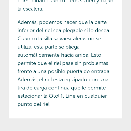
comodidad cuando otros suben y bajan
la escalera.
Además, podemos hacer que la parte
inferior del riel sea plegable si lo desea.
Cuando la silla salvaescaleras no se
utiliza, esta parte se pliega
automáticamente hacia arriba. Esto
permite que el riel pase sin problemas
frente a una posible puerta de entrada.
Además, el riel está equipado con una
tira de carga continua que le permite
estacionar la Otolift Line en cualquier
punto del riel.