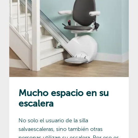
Mucho espacio en su
escalera
No solo el usuario de la silla
salvaescaleras, sino también otras
personas utilizan su escalera. Por eso es