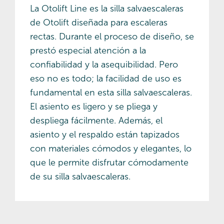
La Otolift Line es la silla salvaescaleras
de Otolift diseñada para escaleras
rectas. Durante el proceso de diseño, se
prestó especial atención a la
confiabilidad y la asequibilidad. Pero
eso no es todo; la facilidad de uso es
fundamental en esta silla salvaescaleras.
El asiento es ligero y se pliega y
despliega fácilmente. Además, el
asiento y el respaldo están tapizados
con materiales cómodos y elegantes, lo
que le permite disfrutar cómodamente
de su silla salvaescaleras.